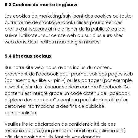
5.3 Cookies de marketing/suivi
Les cookies de marketing/suivi sont des cookies ou toute
autre forme de stockage local, utilisés pour créer des
profils d’utilisateurs afin d’afficher de la publicité ou de
suivre l’utilisateur sur ce site web ou sur plusieurs sites
web dans des finalités marketing similaires.
5.4 Réseaux sociaux
Sur notre site web, nous avons inclus du contenu
provenant de Facebook pour promouvoir des pages web
(par exemple, « like », « pin ») ou les partager (par exemple,
« tweet ») sur des réseaux sociaux comme Facebook. Ce
contenu est intégré grâce un code obtenu de Facebook
et place des cookies. Ce contenu peut stocker et traiter
certaines informations à des fins de publicité
personnalisée.
Veuillez lire la déclaration de confidentialité de ces
réseaux sociaux (qui peut être modifiée régulièrement)
afin de savoir ce qu’ils font de vos données