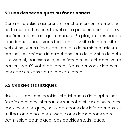
5.1 Cookies techniques ou fonctionnels
Certains cookies assurent le fonctionnement correct de
certaines parties du site web et la prise en compte de vos
préférences en tant qu’internaute. En plaçant des cookies
fonctionnels, nous vous facilitons la visite de notre site
web. Ainsi, vous n’avez pas besoin de saisir à plusieurs
reprises les mêmes informations lors de la visite de notre
site web et, par exemple, les éléments restent dans votre
panier jusqu’à votre paiement. Nous pouvons déposer
ces cookies sans votre consentement.
5.2 Cookies statistiques
Nous utilisons des cookies statistiques afin d’optimiser
l’expérience des internautes sur notre site web. Avec ces
cookies statistiques, nous obtenons des informations sur
l’utilisation de notre site web. Nous demandons votre
permission pour placer des cookies statistiques.