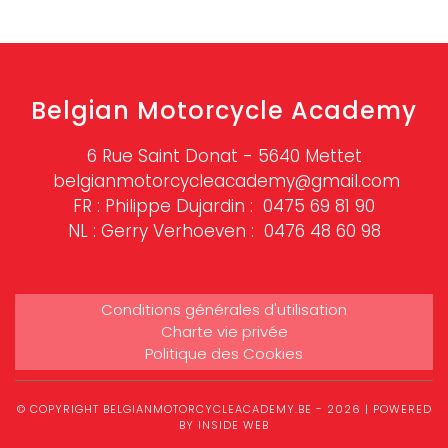
Belgian Motorcycle Academy
6 Rue Saint Donat - 5640 Mettet
belgianmotorcycleacademy@gmail.com
FR : Philippe Dujardin :
0475 69 81 90
NL : Gerry Verhoeven :
0476 48 60 98
Conditions générales d'utilisation
Charte vie privée
Politique des Cookies
© COPYRIGHT BELGIANMOTORCYCLEACADEMY.BE - 2026 | POWERED
BY
INSIDE WEB