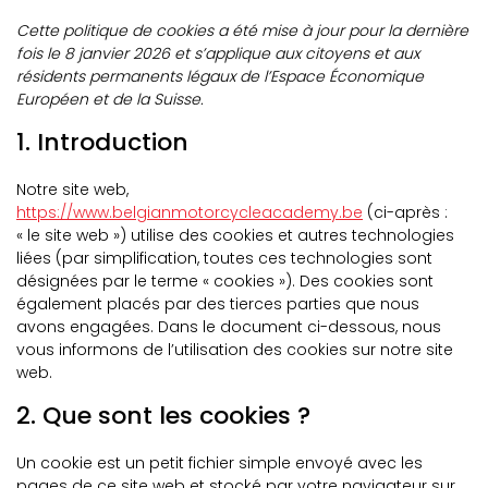
Cette politique de cookies a été mise à jour pour la dernière
fois le 8 janvier 2026 et s’applique aux citoyens et aux
résidents permanents légaux de l’Espace Économique
Européen et de la Suisse.
1. Introduction
Notre site web,
https://www.belgianmotorcycleacademy.be
(ci-après :
« le site web ») utilise des cookies et autres technologies
liées (par simplification, toutes ces technologies sont
désignées par le terme « cookies »). Des cookies sont
également placés par des tierces parties que nous
avons engagées. Dans le document ci-dessous, nous
vous informons de l’utilisation des cookies sur notre site
web.
2. Que sont les cookies ?
Un cookie est un petit fichier simple envoyé avec les
pages de ce site web et stocké par votre navigateur sur