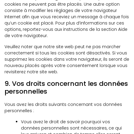
cookies ne peuvent pas être placés. Une autre option
consiste à modifier les réglages de votre navigateur
Internet afin que vous receviez un message à chaque fois
qu’un cookie est placé. Pour plus d’informations sur ces
options, reportez-vous aux instructions de la section Aide
de votre navigateur.
Veuillez noter que notre site web peut ne pas marcher
correctement si tous les cookies sont désactivés. Si vous
supprimez les cookies dans votre navigateur, ils seront de
nouveau placés après votre consentement lorsque vous
revisiterez notre site web.
9. Vos droits concernant les données
personnelles
Vous avez les droits suivants concernant vos données
personnelles :
Vous avez le droit de savoir pourquoi vos
données personnelles sont nécessaires, ce qui