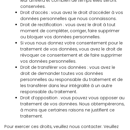
leur arrivera et combien de temps elles seront
conservées.
Droit d’accès : vous avez le droit d’accéder à vos
données personnelles que nous connaissons.
Droit de rectification : vous avez le droit à tout
moment de compléter, corriger, faire supprimer
ou bloquer vos données personnelles.
Si vous nous donnez votre consentement pour le
traitement de vos données, vous avez le droit de
révoquer ce consentement et de faire supprimer
vos données personnelles.
Droit de transférer vos données : vous avez le
droit de demander toutes vos données
personnelles au responsable du traitement et de
les transférer dans leur intégralité à un autre
responsable du traitement.
Droit d’opposition : vous pouvez vous opposer au
traitement de vos données. Nous obtempérerons,
à moins que certaines raisons ne justifient ce
traitement.
Pour exercer ces droits, veuillez nous contacter. Veuillez