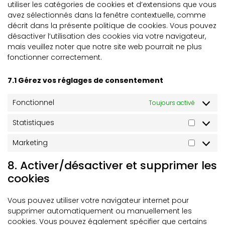
utiliser les catégories de cookies et d’extensions que vous
avez sélectionnés dans la fenêtre contextuelle, comme
décrit dans la présente politique de cookies. Vous pouvez
désactiver l’utilisation des cookies via votre navigateur,
mais veuillez noter que notre site web pourrait ne plus
fonctionner correctement.
7.1 Gérez vos réglages de consentement
Fonctionnel
Toujours activé
Statistiques
Marketing
8. Activer/désactiver et supprimer les
cookies
Vous pouvez utiliser votre navigateur internet pour
supprimer automatiquement ou manuellement les
cookies. Vous pouvez également spécifier que certains