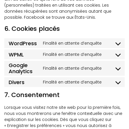
(personnelles) traitées en utilisant ces cookies. Les
données récupérées sont anonymisées autant que
possible. Facebook se trouve aux États-Unis.
6. Cookies placés
WordPress
Finalité en attente d’enquête
WPML
Finalité en attente d’enquête
Google
Finalité en attente d’enquête
Analytics
Divers
Finalité en attente d’enquête
7. Consentement
Lorsque vous visitez notre site web pour la première fois,
nous vous montrerons une fenêtre contextuelle avec une
explication sur les cookies. Dès que vous cliquez sur
« Enregistrer les préférences » vous nous autorisez à