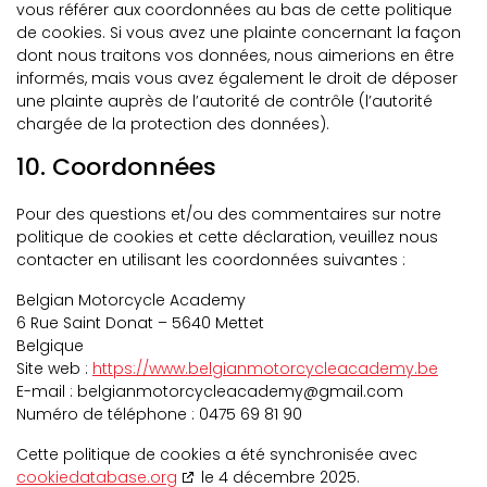
vous référer aux coordonnées au bas de cette politique
de cookies. Si vous avez une plainte concernant la façon
dont nous traitons vos données, nous aimerions en être
informés, mais vous avez également le droit de déposer
une plainte auprès de l’autorité de contrôle (l’autorité
chargée de la protection des données).
10. Coordonnées
Pour des questions et/ou des commentaires sur notre
politique de cookies et cette déclaration, veuillez nous
contacter en utilisant les coordonnées suivantes :
Belgian Motorcycle Academy
6 Rue Saint Donat – 5640 Mettet
Belgique
Site web :
https://www.belgianmotorcycleacademy.be
E-mail :
belgianmotorcycleacademy@
gmail.com
Numéro de téléphone : 0475 69 81 90
Cette politique de cookies a été synchronisée avec
cookiedatabase.org
le 4 décembre 2025.