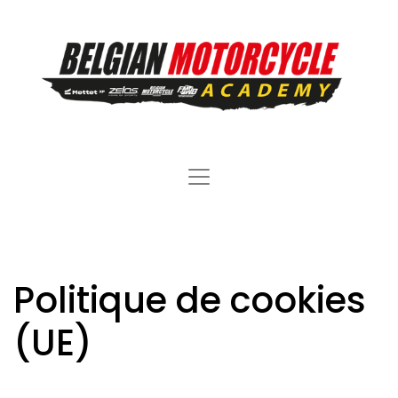
Politique de cookies
(UE)