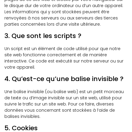
le disque dur de votre ordinateur ou d’un autre appareil.
Les informations qui y sont stockées peuvent être
renvoyées à nos serveurs ou aux serveurs des tierces
parties concernées lors d’une visite ultérieure.
3. Que sont les scripts ?
Un script est un élément de code utilisé pour que notre
site web fonctionne correctement et de manière
interactive. Ce code est exécuté sur notre serveur ou sur
votre appareil.
4. Qu’est-ce qu’une balise invisible ?
Une balise invisible (ou balise web) est un petit morceau
de texte ou d’image invisible sur un site web, utilisé pour
suivre le trafic sur un site web. Pour ce faire, diverses
données vous concernant sont stockées à l’aide de
balises invisibles.
5. Cookies